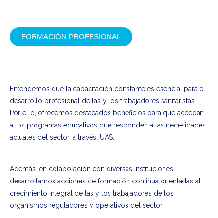
FORMACIÓN PROFESIONAL
Formación continua
Entendemos
que la capacitación constante es esencial para el
desarrollo profesional de las y los trabajadores sanitaristas.
Por ello, ofrecemos destacados beneficios para que accedan
a los programas educativos que responden a las necesidades
actuales del sector, a través IUAS.
Además, en colaboración con diversas instituciones,
desarrollamos acciones de formación continua orientadas al
crecimiento integral de las y los trabajadores de los
organismos reguladores y operativos del sector.