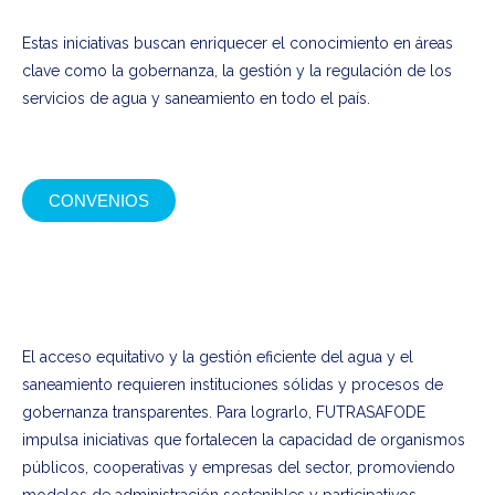
Estas iniciativas buscan enriquecer el conocimiento en áreas
clave como la gobernanza, la gestión y la regulación de los
servicios de agua y saneamiento en todo el país.
CONVENIOS
Articulación y
cooperación
El acceso equitativo y la gestión eficiente del agua y el
saneamiento requieren instituciones sólidas y procesos de
gobernanza transparentes. Para lograrlo, FUTRASAFODE
impulsa iniciativas que fortalecen la capacidad de organismos
públicos, cooperativas y empresas del sector, promoviendo